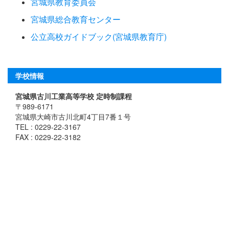
宮城県教育委員会
宮城県総合教育センター
公立高校ガイドブック(宮城県教育庁)
学校情報
宮城県古川工業高等学校 定時制課程
〒989-6171
宮城県大崎市古川北町4丁目7番１号
TEL : 0229-22-3167
FAX : 0229-22-3182