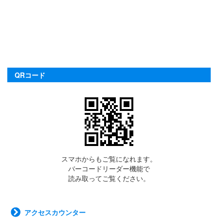
QRコード
スマホからもご覧になれます。
バーコードリーダー機能で
読み取ってご覧ください。
アクセスカウンター