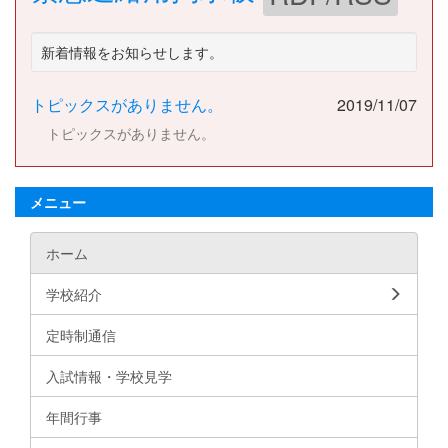
新着情報をお知らせします。
トピックスがありません。
2019/11/07
トピックスがありません。
メニュー
ホーム
学校紹介
定時制通信
入試情報・学校見学
年間行事