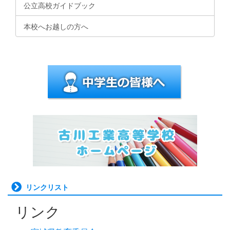
公立高校ガイドブック
本校へお越しの方へ
リンクリスト
リンク