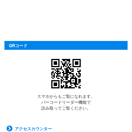
QRコード
スマホからもご覧になれます。
バーコードリーダー機能で
読み取ってご覧ください。
アクセスカウンター