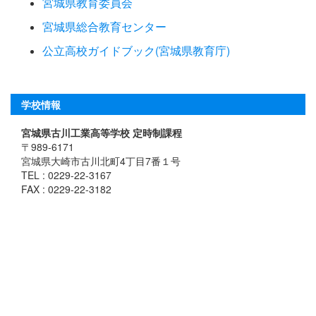
宮城県教育委員会
宮城県総合教育センター
公立高校ガイドブック(宮城県教育庁)
学校情報
宮城県古川工業高等学校 定時制課程
〒989-6171
宮城県大崎市古川北町4丁目7番１号
TEL : 0229-22-3167
FAX : 0229-22-3182