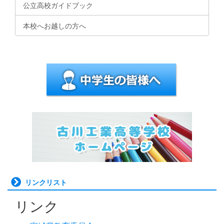
公立高校ガイドブック
本校へお越しの方へ
リンクリスト
リンク