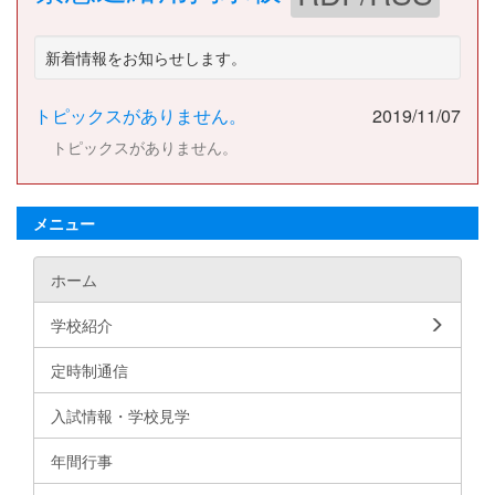
新着情報をお知らせします。
トピックスがありません。
2019/11/07
トピックスがありません。
メニュー
ホーム
学校紹介
定時制通信
入試情報・学校見学
年間行事