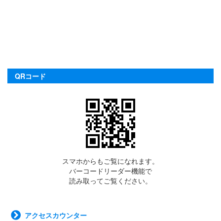
QRコード
スマホからもご覧になれます。
バーコードリーダー機能で
読み取ってご覧ください。
アクセスカウンター