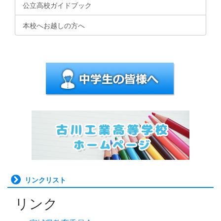
公立高校ガイドブック
本校へお越しの方へ
リンクリスト
リンク