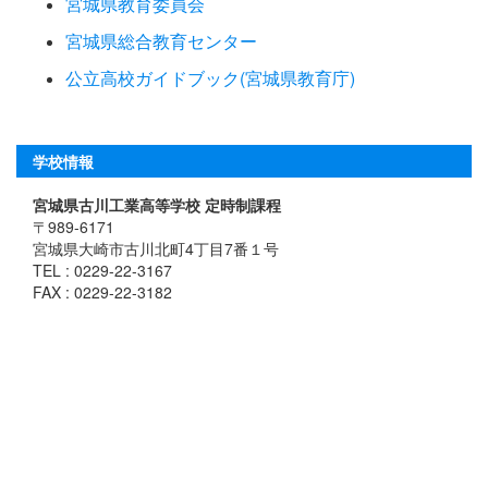
宮城県教育委員会
宮城県総合教育センター
公立高校ガイドブック(宮城県教育庁)
学校情報
宮城県古川工業高等学校 定時制課程
〒989-6171
宮城県大崎市古川北町4丁目7番１号
TEL : 0229-22-3167
FAX : 0229-22-3182