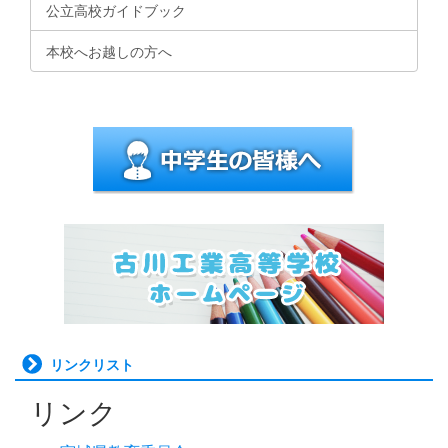
公立高校ガイドブック
本校へお越しの方へ
リンクリスト
リンク