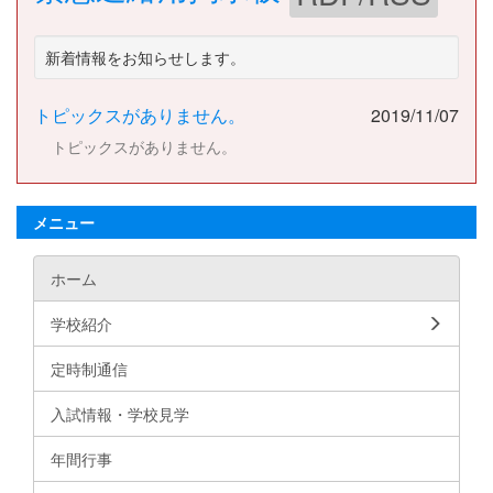
新着情報をお知らせします。
トピックスがありません。
2019/11/07
トピックスがありません。
メニュー
ホーム
学校紹介
定時制通信
入試情報・学校見学
年間行事