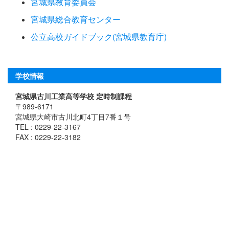
宮城県教育委員会
宮城県総合教育センター
公立高校ガイドブック(宮城県教育庁)
学校情報
宮城県古川工業高等学校 定時制課程
〒989-6171
宮城県大崎市古川北町4丁目7番１号
TEL : 0229-22-3167
FAX : 0229-22-3182