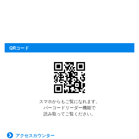
QRコード
スマホからもご覧になれます。
バーコードリーダー機能で
読み取ってご覧ください。
アクセスカウンター