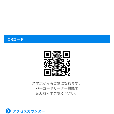
QRコード
スマホからもご覧になれます。
バーコードリーダー機能で
読み取ってご覧ください。
アクセスカウンター