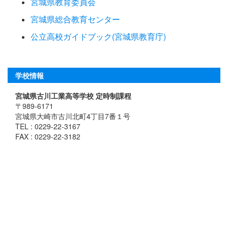
宮城県教育委員会
宮城県総合教育センター
公立高校ガイドブック(宮城県教育庁)
学校情報
宮城県古川工業高等学校 定時制課程
〒989-6171
宮城県大崎市古川北町4丁目7番１号
TEL : 0229-22-3167
FAX : 0229-22-3182