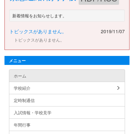
新着情報をお知らせします。
トピックスがありません。
2019/11/07
トピックスがありません。
メニュー
ホーム
学校紹介
定時制通信
入試情報・学校見学
年間行事