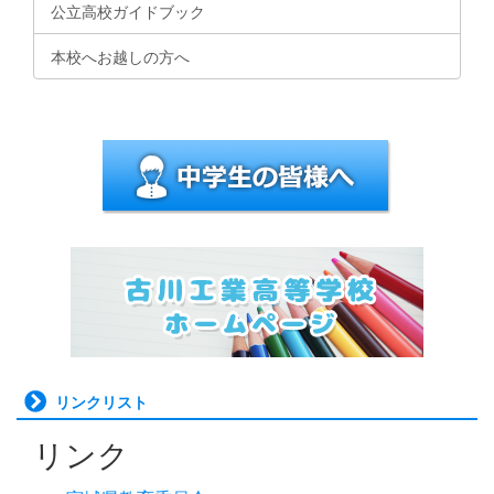
公立高校ガイドブック
本校へお越しの方へ
リンクリスト
リンク