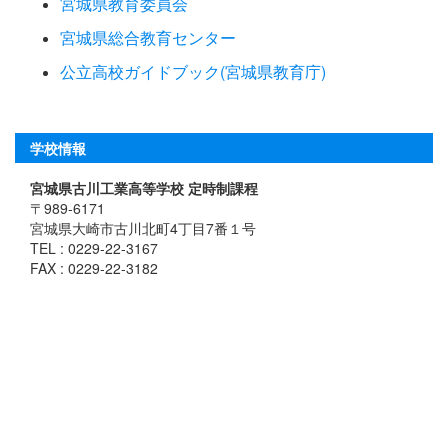
宮城県教育委員会
宮城県総合教育センター
公立高校ガイドブック(宮城県教育庁)
学校情報
宮城県古川工業高等学校 定時制課程
〒989-6171
宮城県大崎市古川北町4丁目7番１号
TEL : 0229-22-3167
FAX : 0229-22-3182