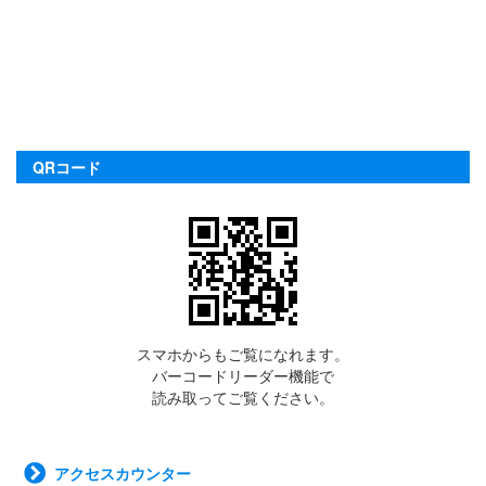
QRコード
スマホからもご覧になれます。
バーコードリーダー機能で
読み取ってご覧ください。
アクセスカウンター