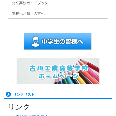
公立高校ガイドブック
本校へお越しの方へ
リンクリスト
リンク