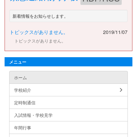
新着情報をお知らせします。
トピックスがありません。
2019/11/07
トピックスがありません。
メニュー
ホーム
学校紹介
定時制通信
入試情報・学校見学
年間行事