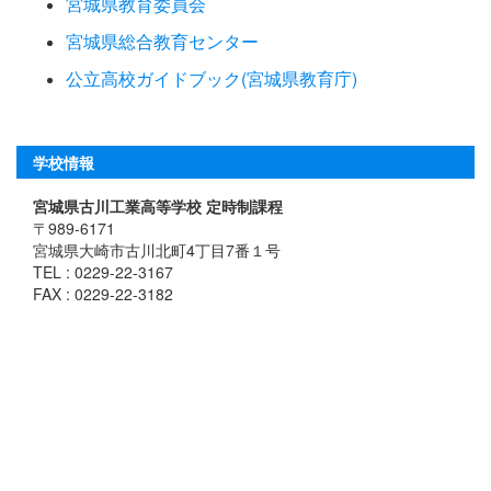
宮城県教育委員会
宮城県総合教育センター
公立高校ガイドブック(宮城県教育庁)
学校情報
宮城県古川工業高等学校 定時制課程
〒989-6171
宮城県大崎市古川北町4丁目7番１号
TEL : 0229-22-3167
FAX : 0229-22-3182