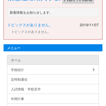
新着情報をお知らせします。
トピックスがありません。
2019/11/07
トピックスがありません。
メニュー
ホーム
学校紹介
定時制通信
入試情報・学校見学
年間行事