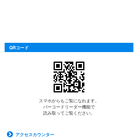
QRコード
スマホからもご覧になれます。
バーコードリーダー機能で
読み取ってご覧ください。
アクセスカウンター