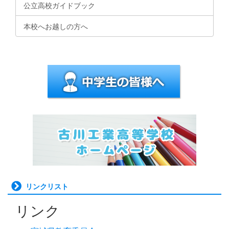
公立高校ガイドブック
本校へお越しの方へ
リンクリスト
リンク